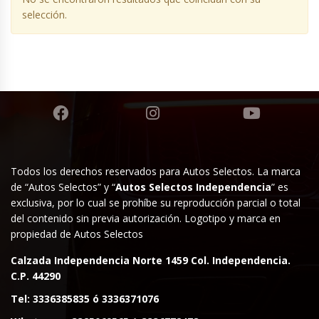
selección.
Todos los derechos reservados para Autos Selectos. La marca
de “Autos Selectos” y “
Autos Selectos Independencia
” es
exclusiva, por lo cual se prohíbe su reproducción parcial o total
del contenido sin previa autorización. Logotipo y marca en
propiedad de Autos Selectos
Calzada Independencia Norte 1459 Col. Independencia.
C.P. 44290
Tel:
3336385835
ó
3336371076