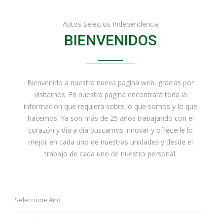
Autos Selectos Independencia
BIENVENIDOS
Bienvenido a nuestra nueva pagina web, gracias por
visitarnos. En nuestra página encontrará toda la
información que requiera sobre lo que somos y lo que
hacemos. Ya son más de 25 años trabajando con el
corazón y día a día buscamos innovar y ofrecerle lo
mejor en cada uno de nuestras unidades y desde el
trabajo de cada uno de nuestro personal.
Seleccione Año