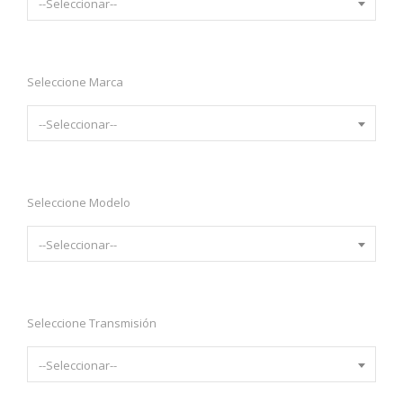
--Seleccionar--
Seleccione Marca
--Seleccionar--
Seleccione Modelo
--Seleccionar--
Seleccione Transmisión
--Seleccionar--