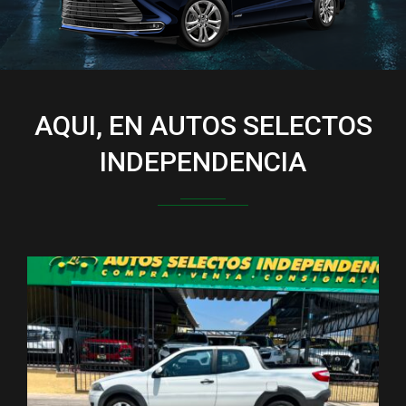
AQUI, EN AUTOS SELECTOS
INDEPENDENCIA