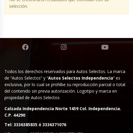
selección.
Todos los derechos reservados para Autos Selectos. La marca
de “Autos Selectos” y “
Autos Selectos Independencia
” es
exclusiva, por lo cual se prohíbe su reproducción parcial o total
del contenido sin previa autorización. Logotipo y marca en
propiedad de Autos Selectos
Calzada Independencia Norte 1459 Col. Independencia.
C.P. 44290
Tel:
3336385835
ó
3336371076