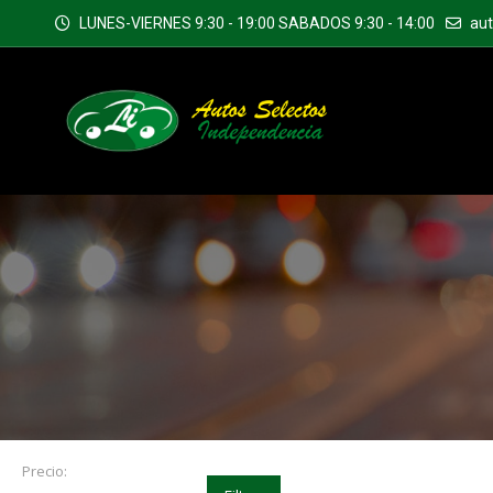
LUNES-VIERNES 9:30 - 19:00 SABADOS 9:30 - 14:00
au
Precio: