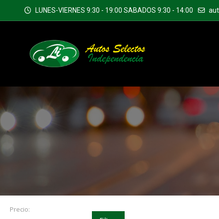
LUNES-VIERNES 9:30 - 19:00 SABADOS 9:30 - 14:00
au
Precio: