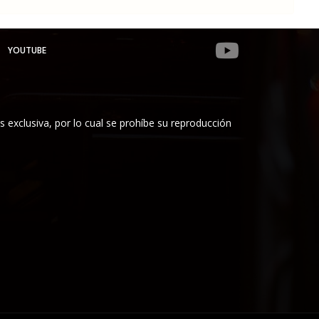
YOUTUBE
es exclusiva, por lo cual se prohíbe su reproducción