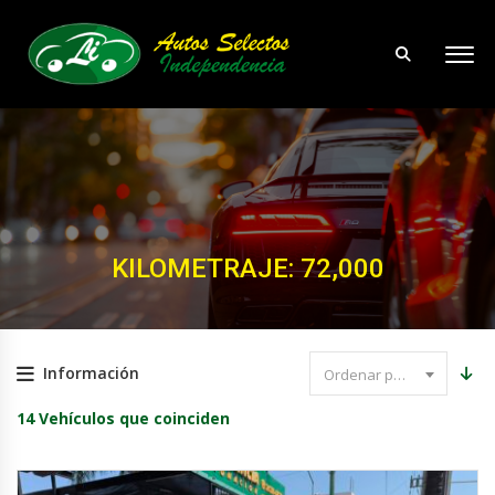
KILOMETRAJE: 72,000
Información
Ordenar por precio
14
Vehículos que coinciden