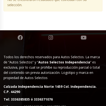
selección.
Todos los derechos reservados para Autos Selectos. La marca
de “Autos Selectos” y “
Autos Selectos Independencia
” es
exclusiva, por lo cual se prohíbe su reproducción parcial o total
del contenido sin previa autorización. Logotipo y marca en
propiedad de Autos Selectos
Calzada Independencia Norte 1459 Col. Independencia.
C.P. 44290
Tel:
3336385835
ó
3336371076