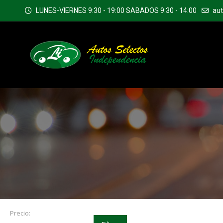
LUNES-VIERNES 9:30 - 19:00 SABADOS 9:30 - 14:00
au
Precio: