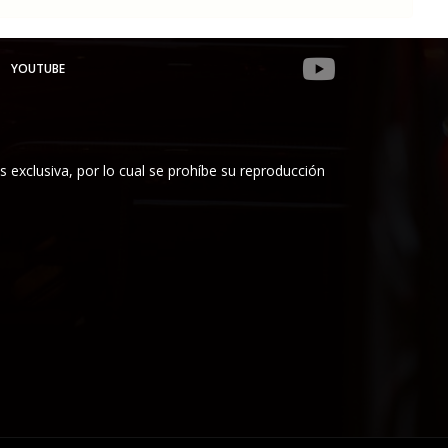
YOUTUBE
es exclusiva, por lo cual se prohíbe su reproducción