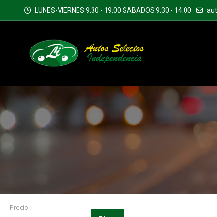
LUNES-VIERNES 9:30 - 19:00 SABADOS 9:30 - 14:00
au
Precio: