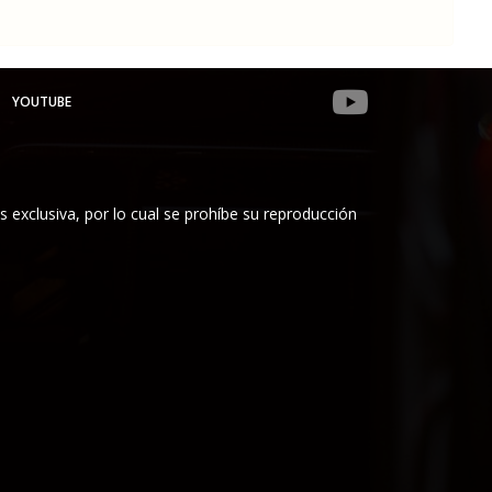
YOUTUBE
es exclusiva, por lo cual se prohíbe su reproducción