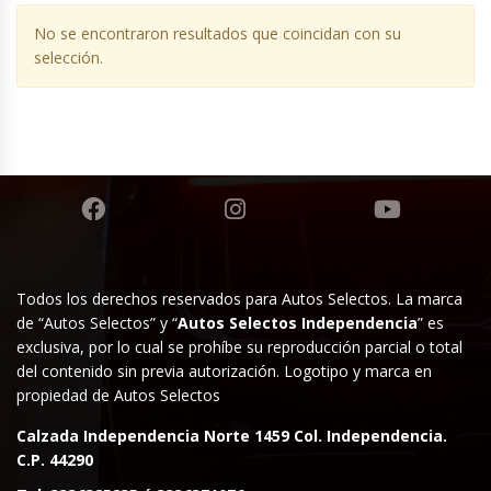
No se encontraron resultados que coincidan con su
selección.
Todos los derechos reservados para Autos Selectos. La marca
de “Autos Selectos” y “
Autos Selectos Independencia
” es
exclusiva, por lo cual se prohíbe su reproducción parcial o total
del contenido sin previa autorización. Logotipo y marca en
propiedad de Autos Selectos
Calzada Independencia Norte 1459 Col. Independencia.
C.P. 44290