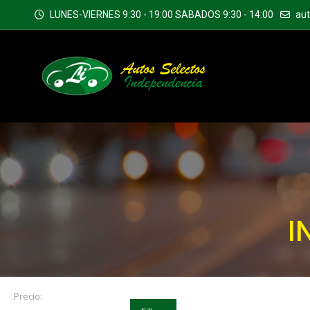
LUNES-VIERNES 9:30 - 19:00 SABADOS 9:30 - 14:00
au
I
Precio: