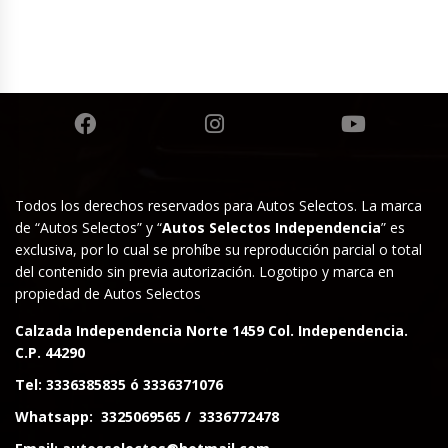
Todos los derechos reservados para Autos Selectos. La marca
de “Autos Selectos” y “
Autos Selectos Independencia
” es
exclusiva, por lo cual se prohíbe su reproducción parcial o total
del contenido sin previa autorización. Logotipo y marca en
propiedad de Autos Selectos
Calzada Independencia Norte 1459 Col. Independencia.
C.P. 44290
Tel:
3336385835
ó
3336371076
Whatsapp:
3325069565
/
3336772478