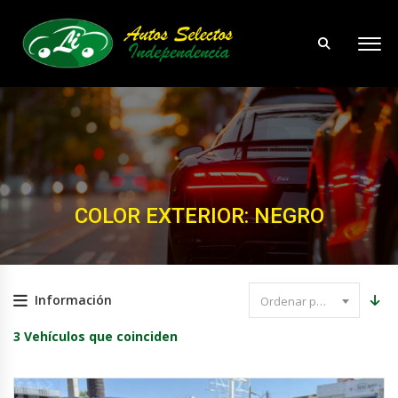
COLOR EXTERIOR: NEGRO
Información
Ordenar por precio
3
Vehículos que coinciden